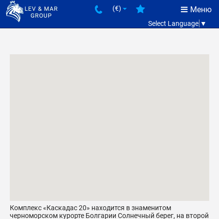
(€)
Меню
Select Language
▼
Комплекс «Каскадас 20» находится в знаменитом
черноморском курорте Болгарии Солнечный берег, на второй