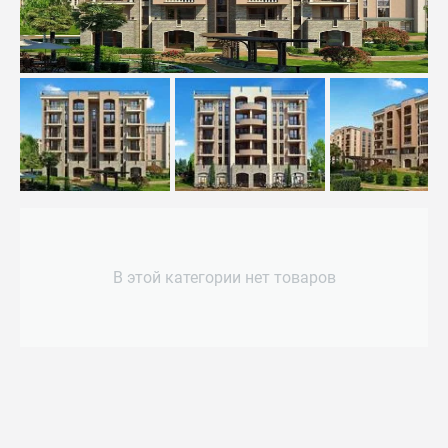
В этой категории нет товаров