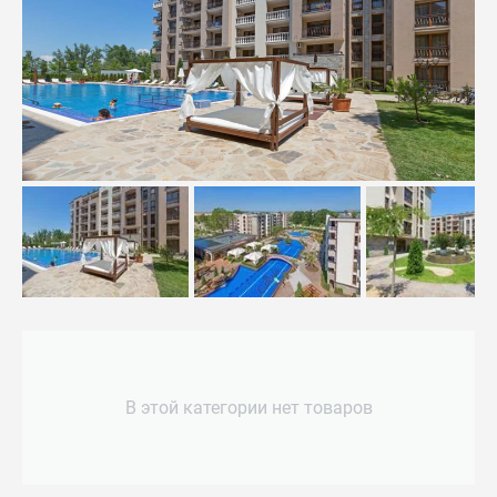
В этой категории нет товаров