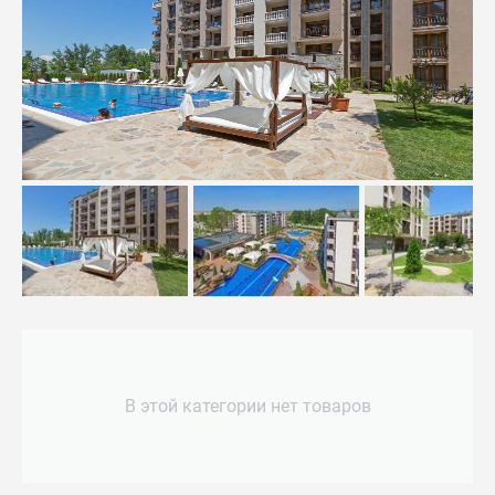
В этой категории нет товаров