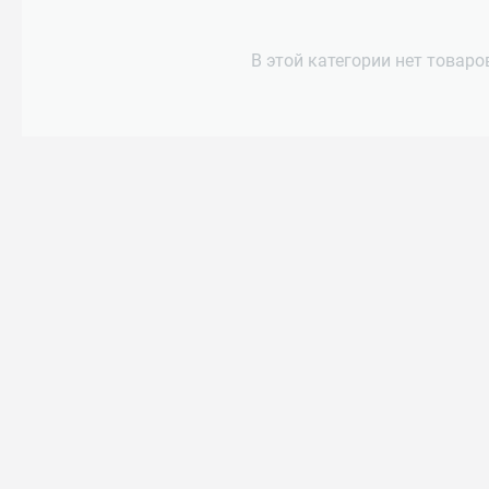
В этой категории нет товаро