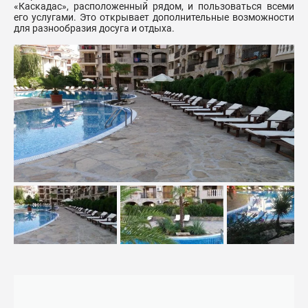
«Каскадас», расположенный рядом, и пользоваться всеми
его услугами. Это открывает дополнительные возможности
для разнообразия досуга и отдыха.