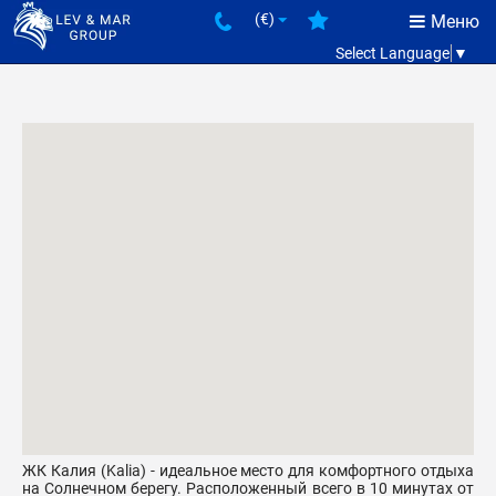
(€)
Меню
Select Language
▼
ЖК Калия (Kalia) - идеальное место для комфортного отдыха
на Солнечном берегу. Расположенный всего в 10 минутах от