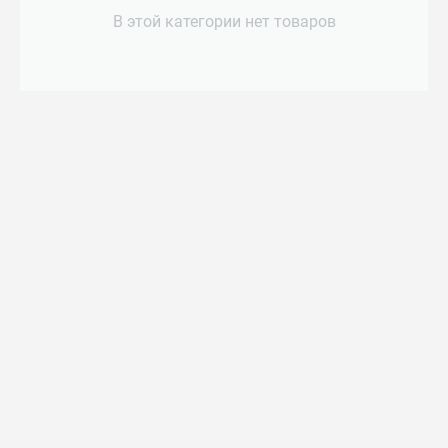
В этой категории нет товаров