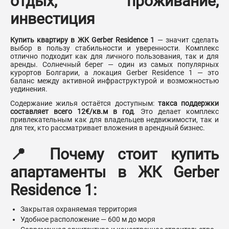
отдых, проживание,
инвестиция
Купить квартиру в ЖК Gerber Residence 1
— значит сделать
выбор в пользу стабильности и уверенности. Комплекс
отлично подходит как для личного пользования, так и для
аренды. Солнечный берег — один из самых популярных
курортов Болгарии, а локация Gerber Residence 1 — это
баланс между активной инфраструктурой и возможностью
уединения.
Содержание жилья остаётся доступным:
такса поддержки
составляет всего 12€/кв.м в год
. Это делает комплекс
привлекательным как для владельцев недвижимости, так и
для тех, кто рассматривает вложения в арендный бизнес.
📍 Почему стоит купить
апартаменты в ЖК Gerber
Residence 1:
Закрытая охраняемая территория
Удобное расположение — 600 м до моря