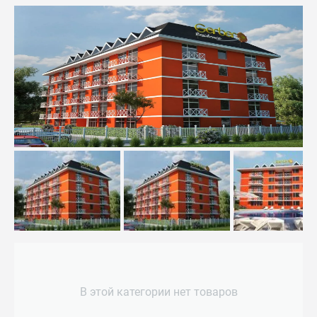
В этой категории нет товаров