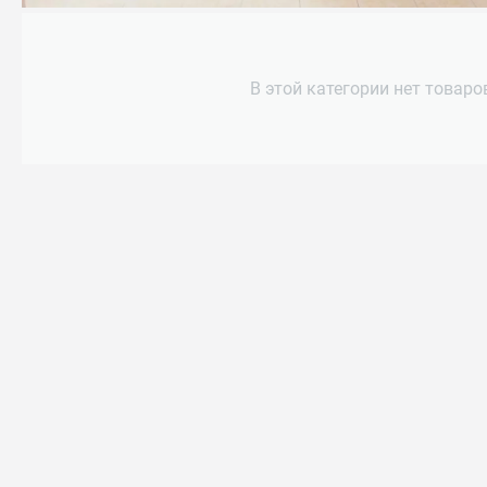
В этой категории нет товаро