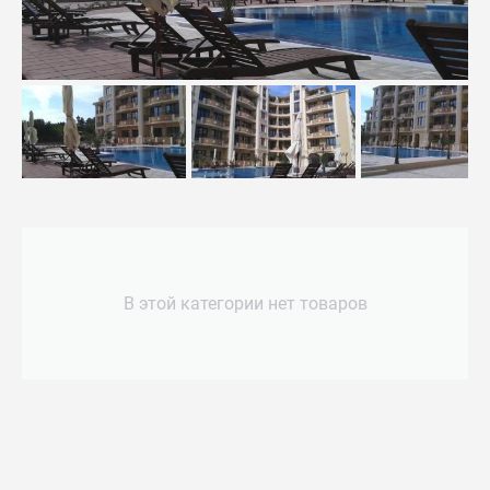
В этой категории нет товаров