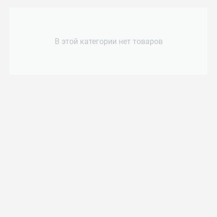
В этой категории нет товаров