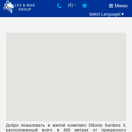
(€)
Меню
Select Language
▼
Добро пожаловать в жилой комплекс Elitonia Gardens 3,
расположенный всего в 400 метрах от прекрасного