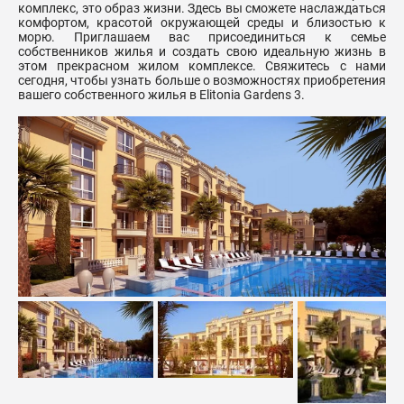
комплекс, это образ жизни. Здесь вы сможете наслаждаться
комфортом, красотой окружающей среды и близостью к
морю. Приглашаем вас присоединиться к семье
собственников жилья и создать свою идеальную жизнь в
этом прекрасном жилом комплексе. Свяжитесь с нами
сегодня, чтобы узнать больше о возможностях приобретения
вашего собственного жилья в Elitonia Gardens 3.