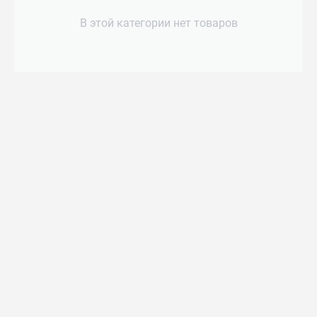
В этой категории нет товаров