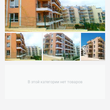
В этой категории нет товаров