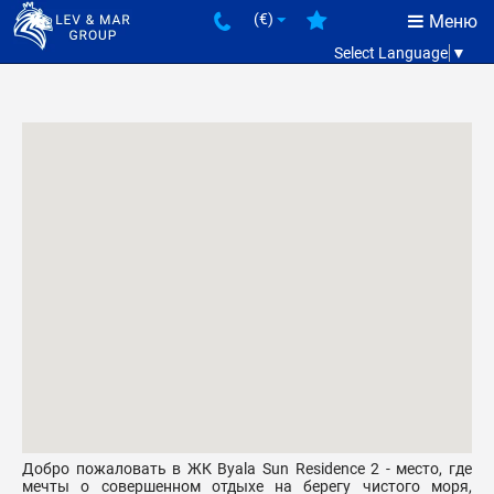
(€)
Меню
Select Language
▼
Добро пожаловать в ЖК Byala Sun Residence 2 - место, где
мечты о совершенном отдыхе на берегу чистого моря,