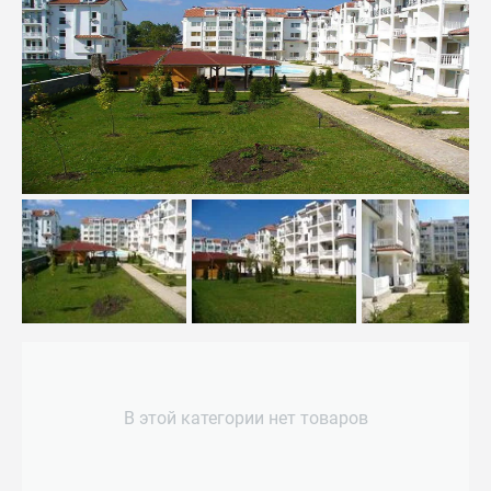
В этой категории нет товаров