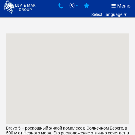
(€)
Меню
Select Language
▼
Bravo 5 – роскошный жилой комплекс в Солнечном Береге, в
500 м от Черного моря. Его расположение отлично сочетает в