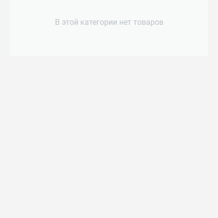
В этой категории нет товаров