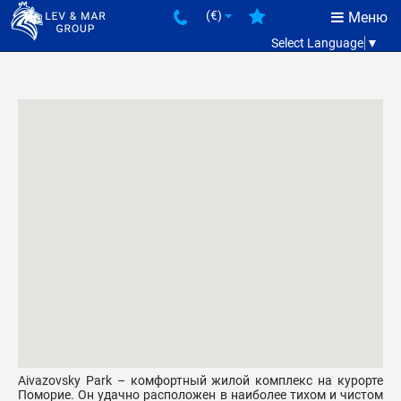
(€)
Меню
Select Language
▼
Aivazovsky Park – комфортный жилой комплекс на курорте
Поморие. Он удачно расположен в наиболее тихом и чистом