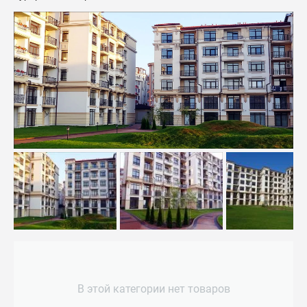
В этой категории нет товаров