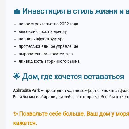
💼 Инвестиция в стиль жизни и 
новое строительство 2022 года
высокий спрос на аренду
полная инфраструктура
профессиональное управление
выразительная архитектура
ликвидность вторичного рынка
🌟 Дом, где хочется оставаться
Aphrodite Park
— пространство, где комфорт становится фило
Если бы мы выбирали для себя — этот проект был бы в числ
✨ Позвольте себе больше. Ваш дом у моря
кажется.