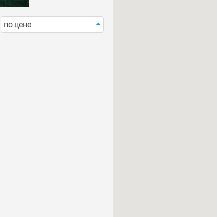
по цене