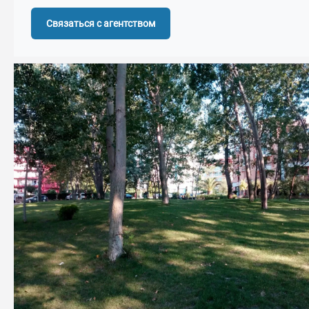
Связаться с агентством