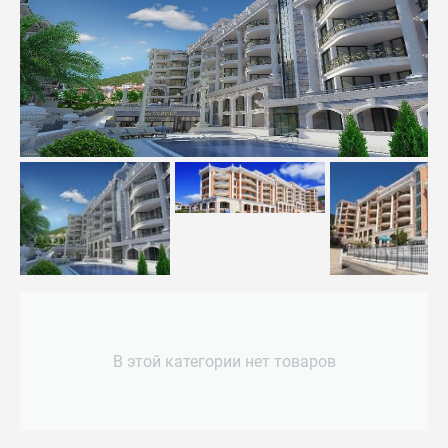
В этой категории нет товаров