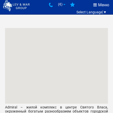
(€)
Меню
Select Language
▼
Admiral – жилой комплекс в центре Святого Власа,
окруженный богатым разнообразием объектов городской